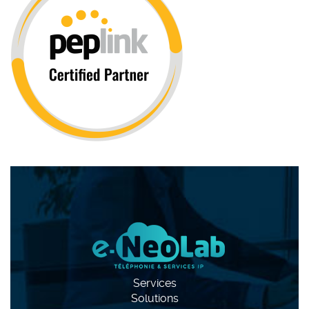
Services
Solutions