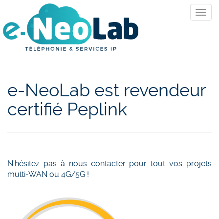
e-NeoLab est revendeur
certifié Peplink
N’hésitez pas à nous contacter pour tout vos projets
multi-WAN ou 4G/5G !