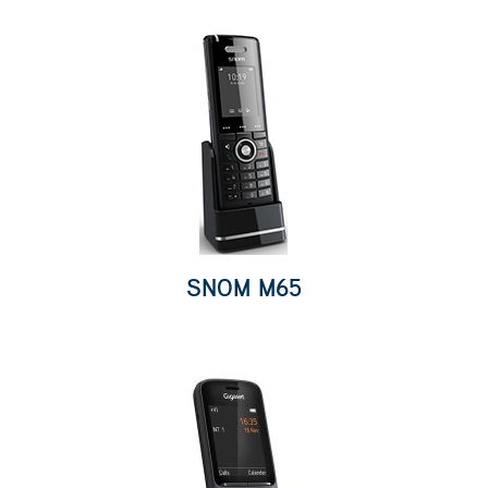
SNOM M65