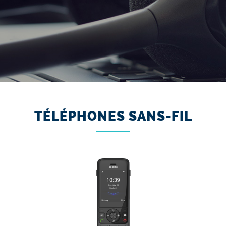
TÉLÉPHONES SANS-FIL