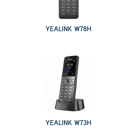
YEALINK W78H
YEALINK W73H