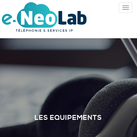
LES EQUIPEMENTS