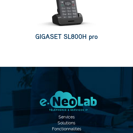
GIGASET SL800H pro
Services
Solutions
Fonctionnalités