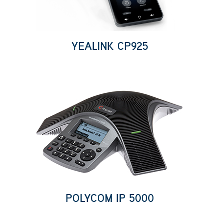
YEALINK CP925
POLYCOM IP 5000