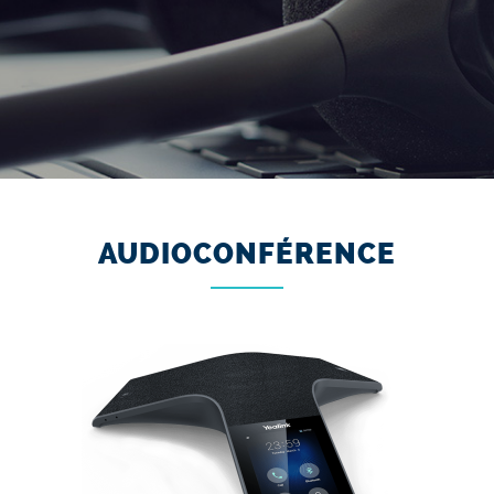
AUDIOCONFÉRENCE