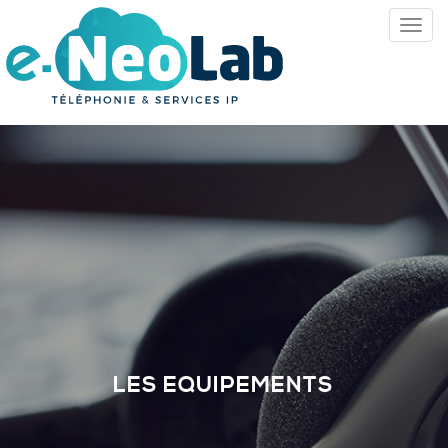
LES EQUIPEMENTS