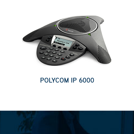
POLYCOM IP 6000