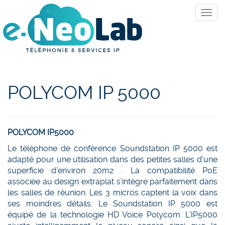
POLYCOM IP 5000
POLYCOM IP5000
Le téléphone de conférence Soundstation IP 5000 est
adapté pour une utilisation dans des petites salles d’une
superficie d’environ 20m2 . La compatibilité PoE
associée au design extraplat s’intègre parfaitement dans
les salles de réunion. Les 3 micros captent la voix dans
ses moindres détails. Le Soundstation IP 5000 est
équipé de la technologie HD Voice Polycom. L’IP5000