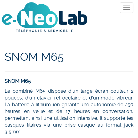
SNOM M65
SNOM M65
Le combiné M65 dispose d’un large écran couleur 2
pouces, d’un clavier rétroéclairé et d’un mode vibreur.
La batterie à lithium-ion garantit une autonomie de 250
heures en veille et de 17 heures en conversation,
permettant ainsi une utilisation intensive. Il supporte les
casques filaires via une prise casque au format jack
3,5mm.