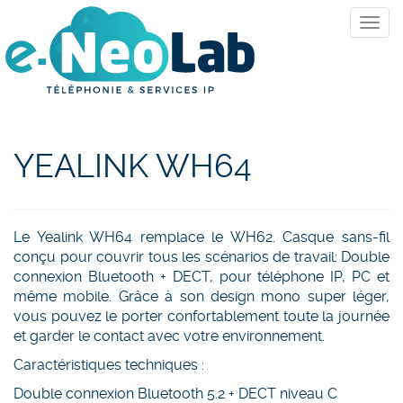
YEALINK WH64
Le Yealink WH64 remplace le WH62. Casque sans-fil
conçu pour couvrir tous les scénarios de travail: Double
connexion Bluetooth + DECT, pour téléphone IP, PC et
même mobile. Grâce à son design mono super léger,
vous pouvez le porter confortablement toute la journée
et garder le contact avec votre environnement.
Caractéristiques techniques :
Double connexion Bluetooth 5.2 + DECT niveau C